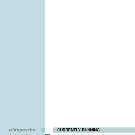
CURRENTLY RUNNING