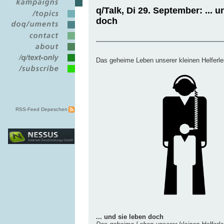
q/Talk, Di 29. September: ... u
doch
Das geheime Leben unserer kleinen Helferle
RSS-Feed Depeschen
... und sie leben doch