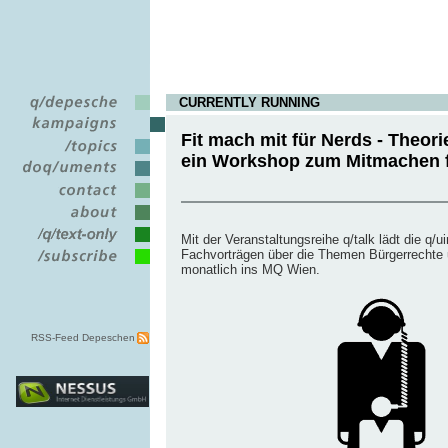
CURRENTLY RUNNING
Fit mach mit für Nerds - Theorie 
ein Workshop zum Mitmachen f
Mit der Veranstaltungsreihe q/talk lädt die q/
Fachvorträgen über die Themen Bürgerrechte
monatlich ins MQ Wien.
RSS-Feed Depeschen