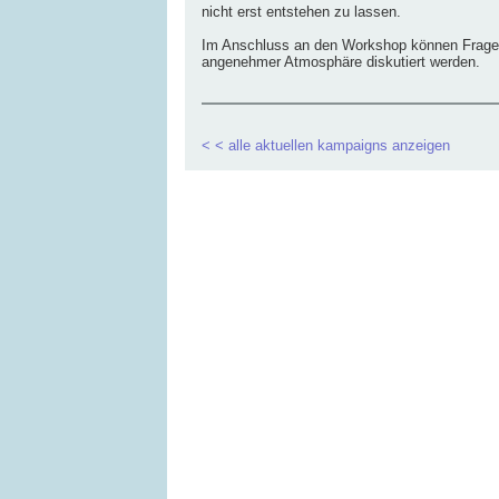
nicht erst entstehen zu lassen.
Im Anschluss an den Workshop können Frag
angenehmer Atmosphäre diskutiert werden.
< < alle aktuellen kampaigns anzeigen