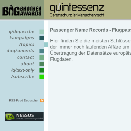
Passenger Name Records - Flugpas
Hier finden Sie die meisten Schlüss
der immer noch laufenden Affäre um 
Übertragung der Datensätze europäi
Flugdaten.
RSS-Feed Depeschen