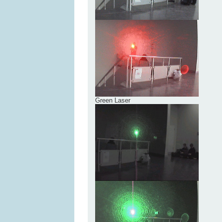
Green Laser